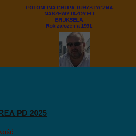
POLONIJNA GRUPA TURYSTYCZNA
NASZEWYJAZDY.EU
BRUKSELA
Rok założenia 1991
EA PD 2025
NOŚĆ