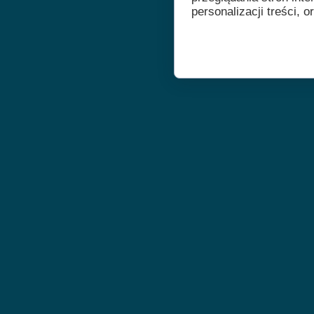
personalizacji treści, o